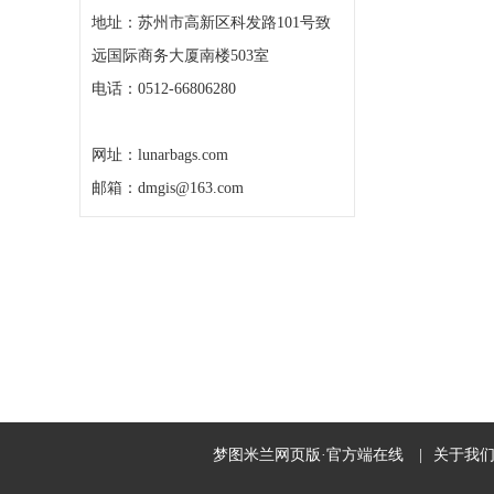
地址：苏州市高新区科发路101号致
远国际商务大厦南楼503室
电话：0512-66806280
网址：lunarbags.com
邮箱：dmgis@163.com
梦图米兰网页版·官方端在线
|
关于我