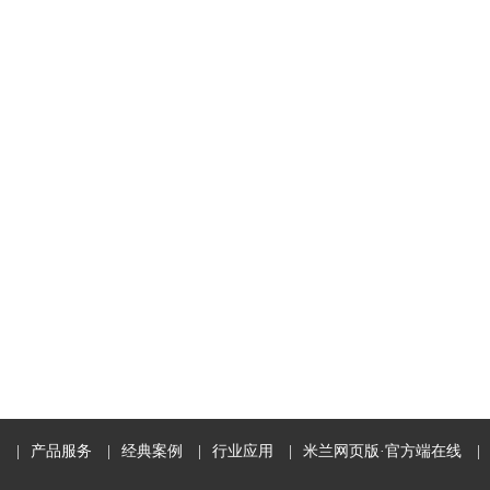
们
|
产品服务
|
经典案例
|
行业应用
|
米兰网页版·官方端在线
|