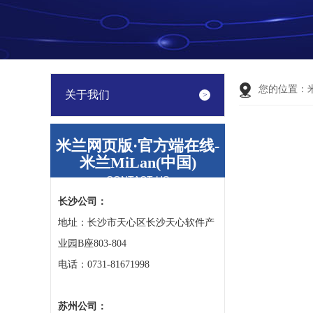
您的位置：
关于我们
米兰网页版·官方端在线-
米兰MiLan(中国)
CONTACT US
长沙公司：
地址：长沙市天心区长沙天心软件产
业园B座803-804
电话：0731-81671998
苏州公司：