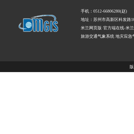
手机：0512-66806280(赵)
地址：苏州市高新区科发路10
米兰网页版·官方端在线-米兰
旅游交通气象系统
地灾应急
版