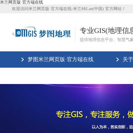
米兰网页版·官方端在线
欢迎访问米兰网页版·官方端在线-米兰MiLan(中国) 官方网站！
专业GIS(地理
提供地理信息平台、智慧气
梦图米兰网页版·官方端在线
关
米兰网页版·官方端在线
米兰网页版