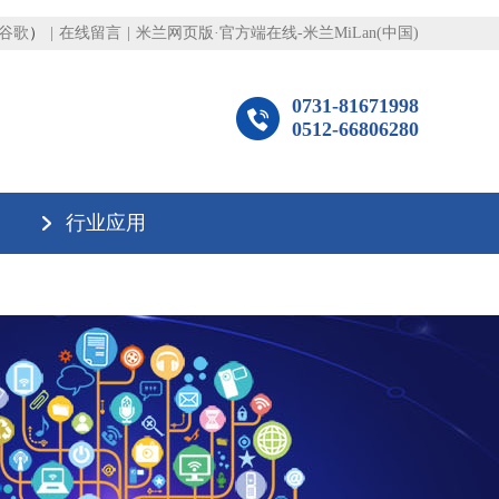
谷歌
）
|
在线留言
|
米兰网页版·官方端在线-米兰MiLan(中国)
0731-81671998
0512-66806280
行业应用