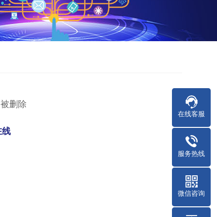
已被删除
在线客服
在线
服务热线
微信咨询