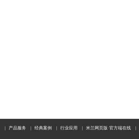
们
|
产品服务
|
经典案例
|
行业应用
|
米兰网页版·官方端在线
|